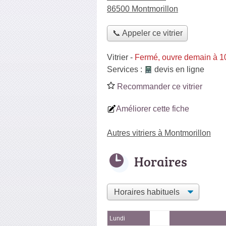
86500 Montmorillon
📞 Appeler ce vitrier
Vitrier
-
Fermé, ouvre demain à 1
Services :
devis en ligne
Recommander ce vitrier
Améliorer cette fiche
Autres vitriers à Montmorillon
Horaires
Lundi