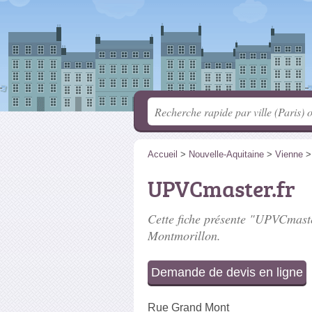
Accueil
>
Nouvelle-Aquitaine
>
Vienne
UPVCmaster.fr
Cette fiche présente "UPVCmaster
Montmorillon.
Demande de devis en ligne
Rue Grand Mont