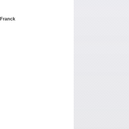
Franck