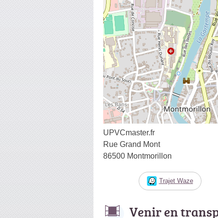
UPVCmaster.fr
Rue Grand Mont
86500 Montmorillon
Trajet Waze
Venir en trans