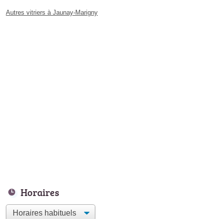
Autres vitriers à Jaunay-Marigny
Horaires