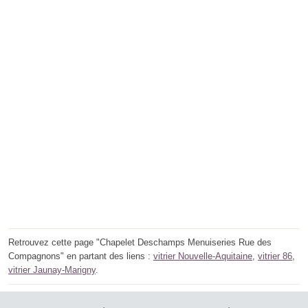
Retrouvez cette page "Chapelet Deschamps Menuiseries Rue des
Compagnons" en partant des liens :
vitrier Nouvelle-Aquitaine
,
vitrier 86
,
vitrier Jaunay-Marigny
.