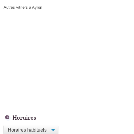
Autres vitriers à Ayron
Horaires