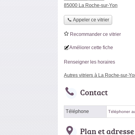
85000 La Roche-sur-Yon
📞 Appeler ce vitrier
Recommander ce vitrier
Améliorer cette fiche
Renseigner les horaires
Autres vitriers à La Roche-sur-Yo
Contact
Téléphone
Téléphoner au 
Plan et adresse