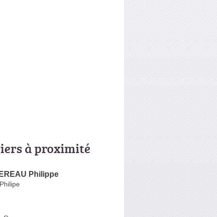
riers à proximité
REAU Philippe
Philipe