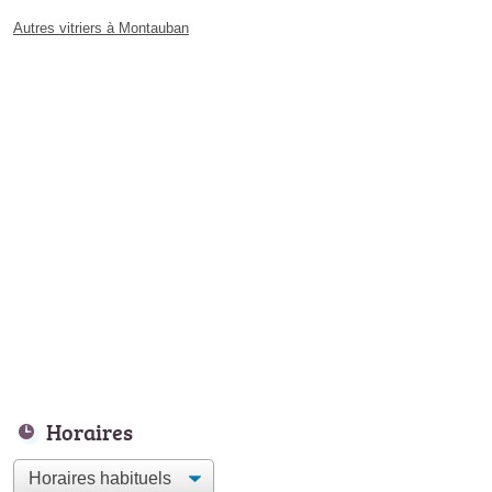
Autres vitriers à Montauban
Horaires