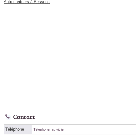
Autres vitriers à Bessens
Contact
Téléphone
Téléphoner au vitrier