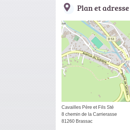
Plan et adresse
Cavailles Père et Fils Sté
8 chemin de la Carrierasse
81260 Brassac