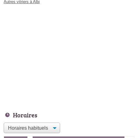
Autres vitriers à Albi
Horaires