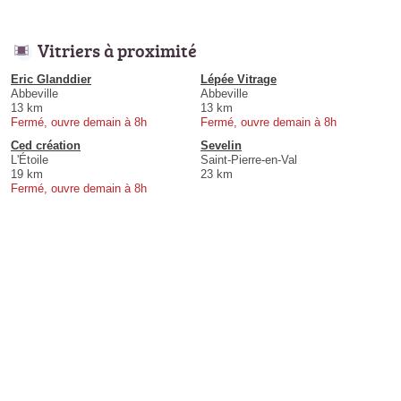
Vitriers à proximité
Eric Glanddier
Lépée Vitrage
Abbeville
Abbeville
13 km
13 km
Fermé, ouvre demain à 8h
Fermé, ouvre demain à 8h
Ced création
Sevelin
L'Étoile
Saint-Pierre-en-Val
19 km
23 km
Fermé, ouvre demain à 8h