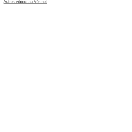
Autres vitriers au Vésinet