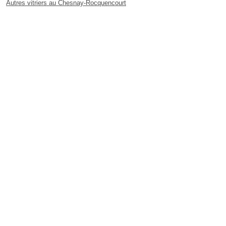
Autres vitriers au Chesnay-Rocquencourt