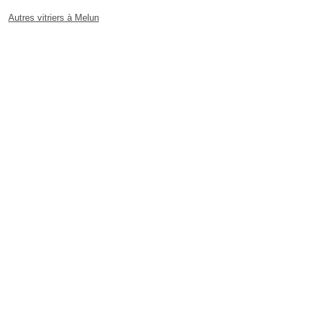
Autres vitriers à Melun