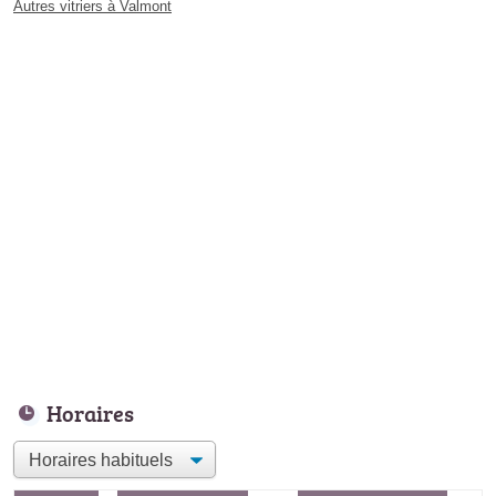
Autres vitriers à Valmont
Horaires