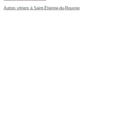
Autres vitriers à Saint-Étienne-du-Rouvray