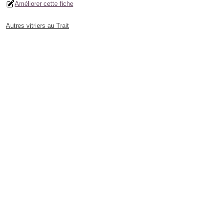
Améliorer cette fiche
Autres vitriers au Trait