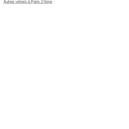
Autres vitriers à Paris 17ème