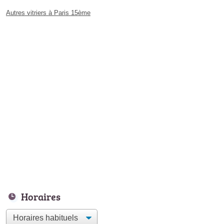
Autres vitriers à Paris 15ème
Horaires