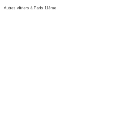
Autres vitriers à Paris 11ème