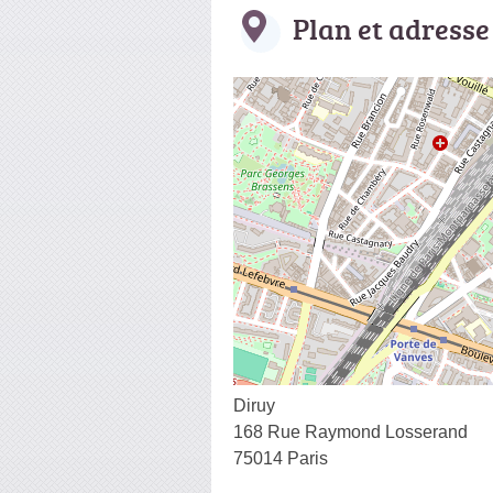
Plan et adresse
Diruy
168 Rue Raymond Losserand
75014 Paris