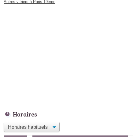
Autres vitriers à Paris 19ème
Horaires