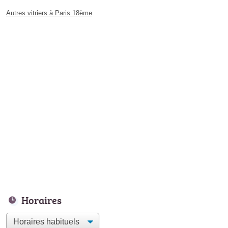
Autres vitriers à Paris 18ème
Horaires