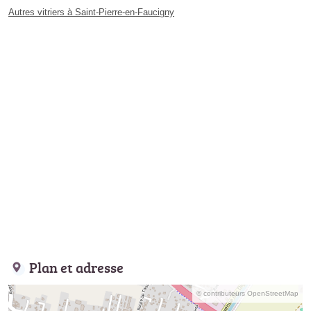
Autres vitriers à Saint-Pierre-en-Faucigny
Plan et adresse
© contributeurs OpenStreetMap