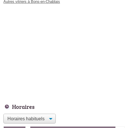
Autres vitriers à Bons-en-Chablais
Horaires