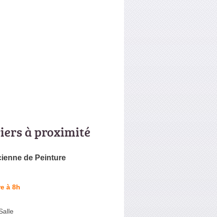
riers à proximité
ienne de Peinture
e à 8h
Salle