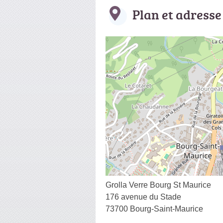
Plan et adresse
Grolla Verre Bourg St Maurice
176 avenue du Stade
73700 Bourg-Saint-Maurice