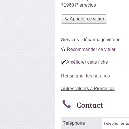
71960 Pierreclos
📞 Appeler ce vitrier
Services :
dépannage vitrerie
Recommander ce vitrier
Améliorer cette fiche
Renseigner les horaires
Autres vitriers à Pierreclos
Contact
Téléphone
Téléphoner au 