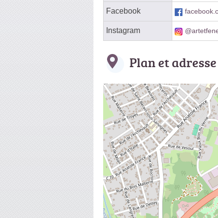
Facebook
facebook.
Instagram
@artetfene
Plan et adresse