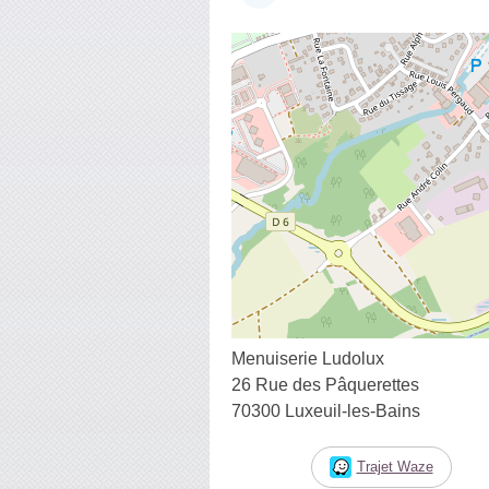
Menuiserie Ludolux
26 Rue des Pâquerettes
70300 Luxeuil-les-Bains
Trajet Waze