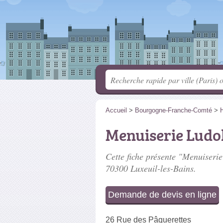
Accueil
>
Bourgogne-Franche-Comté
>
Menuiserie Ludo
Cette fiche présente "Menuiserie
70300 Luxeuil-les-Bains.
Demande de devis en ligne
26 Rue des Pâquerettes