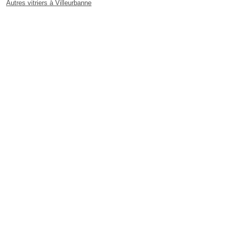
Autres vitriers à Villeurbanne