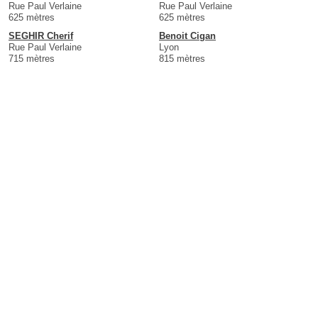
Rue Paul Verlaine
Rue Paul Verlaine
625 mètres
625 mètres
SEGHIR Cherif
Benoit Cigan
Rue Paul Verlaine
Lyon
715 mètres
815 mètres