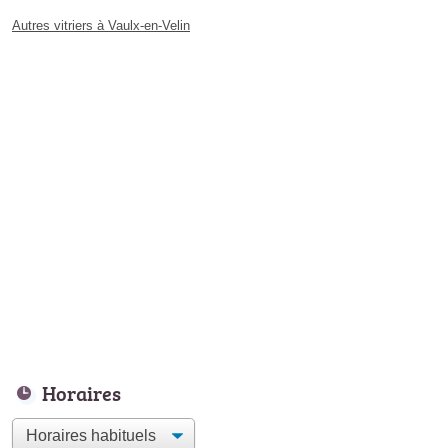
Autres vitriers à Vaulx-en-Velin
Horaires