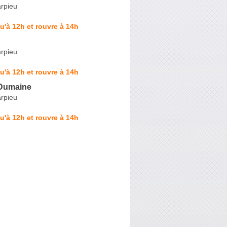
rpieu
u'à 12h et rouvre à 14h
rpieu
u'à 12h et rouvre à 14h
 Dumaine
rpieu
u'à 12h et rouvre à 14h