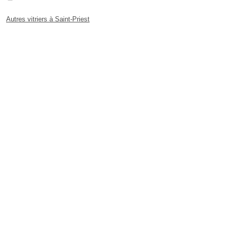
Autres vitriers à Saint-Priest