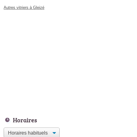
Autres vitriers à Gleizé
Horaires