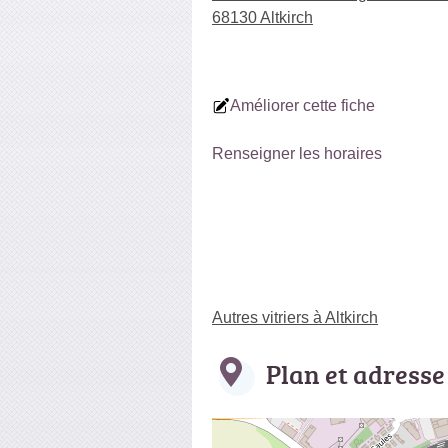
68130 Altkirch
Améliorer cette fiche
Renseigner les horaires
Autres vitriers à Altkirch
Plan et adresse