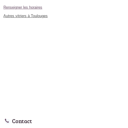
Renseigner les horaires
Autres vitriers à Toulouges
Contact