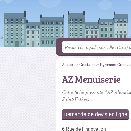
Accueil
>
Occitanie
>
Pyrénées-Oriental
AZ Menuiserie
Cette fiche présente "AZ Menuise
Saint-Estève.
Demande de devis en ligne
6 Rue de l'Innovation