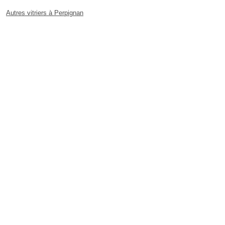
Autres vitriers à Perpignan