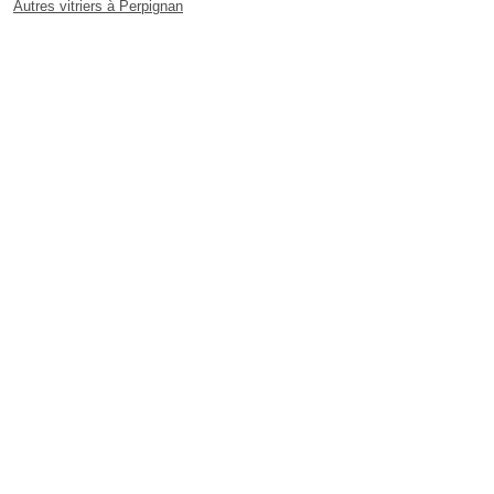
Autres vitriers à Perpignan