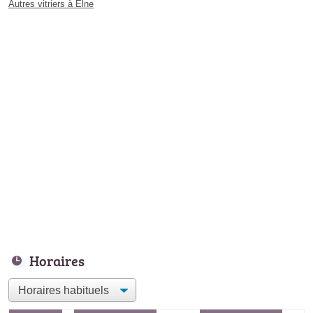
Autres vitriers à Elne
Horaires