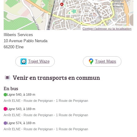
Corriger l’adresse ou la localisation
Illiberis Services
10 Avenue Pablo Neruda
66200 Elne
Trajet Waze
Trajet Maps
Venir en transports en commun
En bus
Ligne 540, à 169 m
Arrêt ELNE - Route de Perpignan - 1 Route de Perpignan
Ligne 543, à 169 m
Arrêt ELNE - Route de Perpignan - 1 Route de Perpignan
Ligne 574, à 169 m
Arrêt ELNE - Route de Perpignan - 1 Route de Perpignan