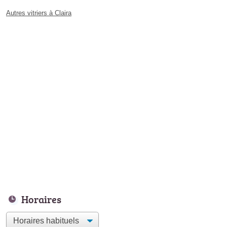
Autres vitriers à Claira
Horaires