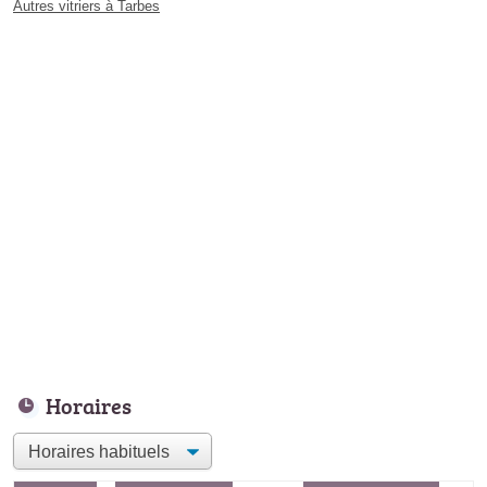
Autres vitriers à Tarbes
Horaires