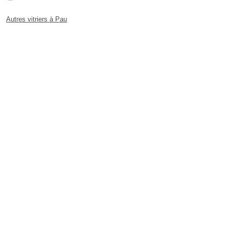
Autres vitriers à Pau