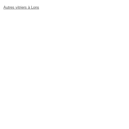
Autres vitriers à Lons