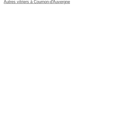
Autres vitriers à Cournon-d'Auvergne