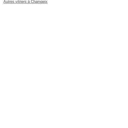
Autres vitriers à Champeix