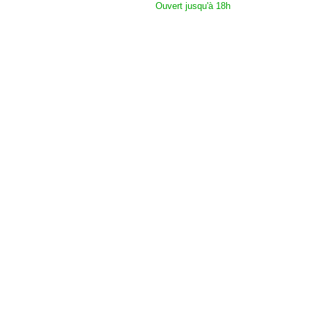
Ouvert jusqu'à 18h