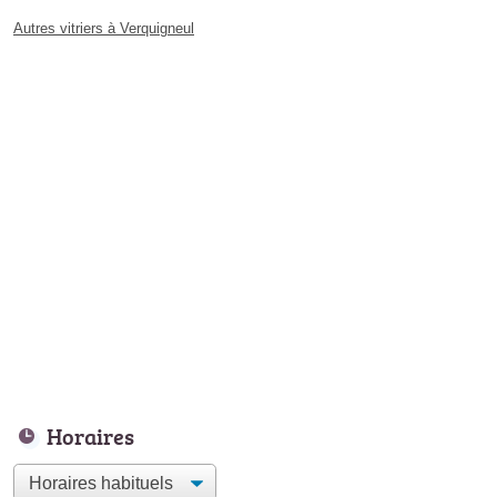
Autres vitriers à Verquigneul
Horaires