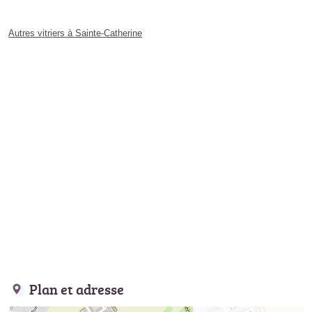
Autres vitriers à Sainte-Catherine
Plan et adresse