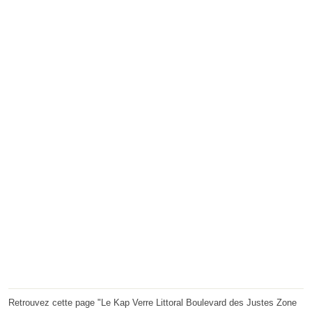
Retrouvez cette page "Le Kap Verre Littoral Boulevard des Justes Zone