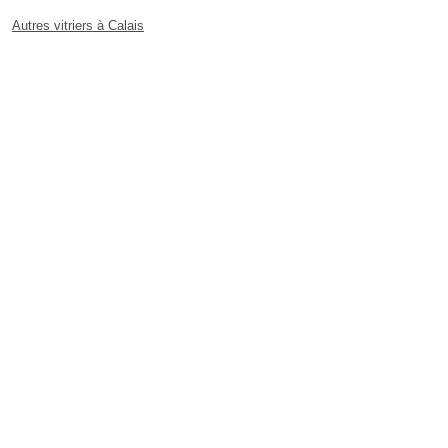
Autres vitriers à Calais