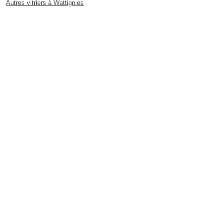
Autres vitriers à Wattignies